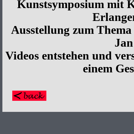
Kunstsymposium mit Ku
Erlange
Ausstellung zum Thema
Jan
Videos entstehen und ver
einem Ge