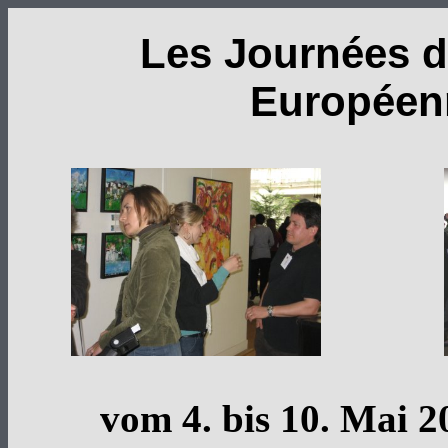
Les Journées d
Européen
vom 4. bis 10. Mai 2