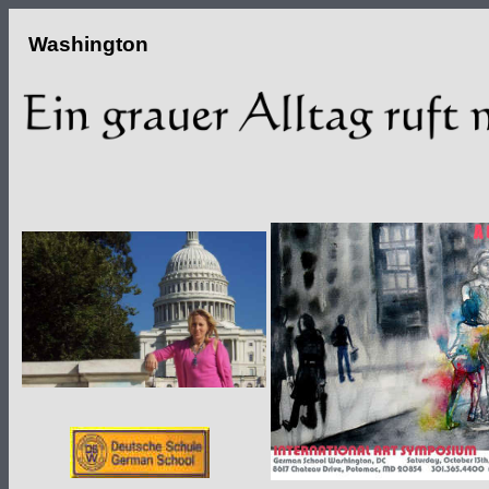
Washington