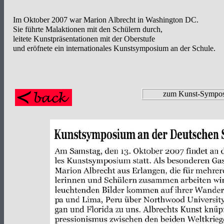
Im Oktober 2007 war Marion Albrecht in Washington DC.
Sie führte Malaktionen mit den Schülern durch,
leitete Kunstpräsentationen mit der Oberstufe
und eröfnete ein internationales Kunstsymposium an der Schule.
zum Kunst-Sympos