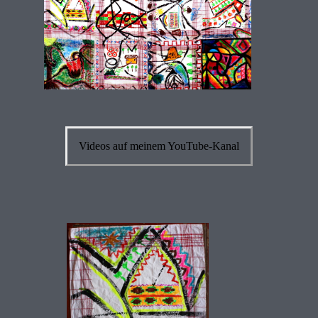
Videos auf meinem YouTube-Kanal