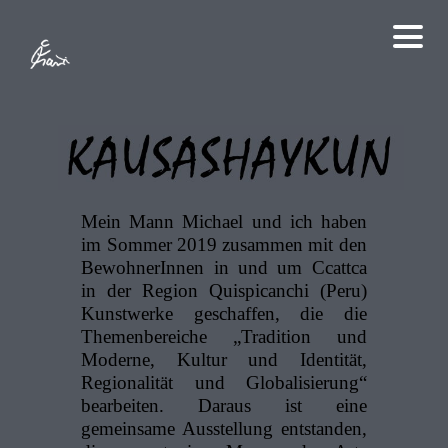
Mein Mann Michael und ich haben
im Sommer 2019 zusammen mit den
BewohnerInnen in und um Ccattca
in der Region Quispicanchi (Peru)
Kunstwerke geschaffen, die die
Themenbereiche „Tradition und
Moderne, Kultur und Identität,
Regionalität und Globalisierung“
bearbeiten. Daraus ist eine
gemeinsame Ausstellung entstanden,