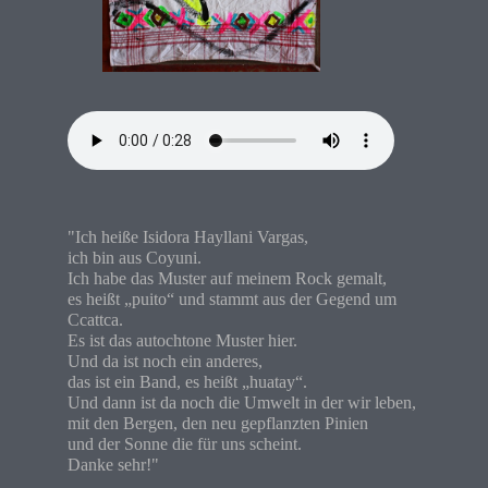
"Ich heiße Isidora Hayllani Vargas,
ich bin aus Coyuni.
Ich habe das Muster auf meinem Rock gemalt,
es heißt „puito“ und stammt aus der Gegend um
Ccattca.
Es ist das autochtone Muster hier.
Und da ist noch ein anderes,
das ist ein Band, es heißt „huatay“.
Und dann ist da noch die Umwelt in der wir leben,
mit den Bergen, den neu gepflanzten Pinien
und der Sonne die für uns scheint.
Danke sehr!"