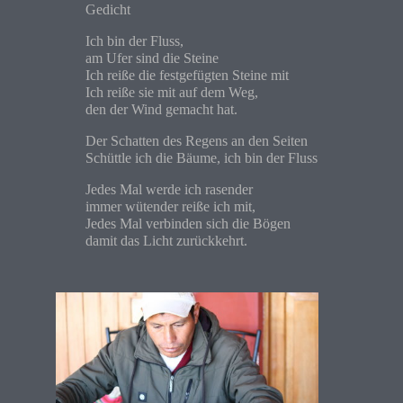
Gedicht
Ich bin der Fluss,
am Ufer sind die Steine
Ich reiße die festgefügten Steine mit
Ich reiße sie mit auf dem Weg,
den der Wind gemacht hat.
Der Schatten des Regens an den Seiten
Schüttle ich die Bäume, ich bin der Fluss
Jedes Mal werde ich rasender
immer wütender reiße ich mit,
Jedes Mal verbinden sich die Bögen
damit das Licht zurückkehrt.