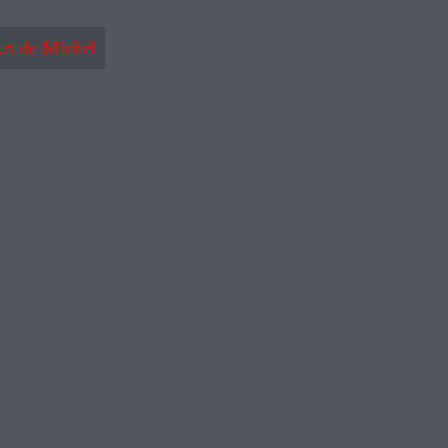
rt de Michel