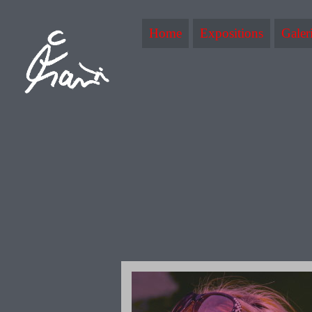
Home
Expositions
Galer