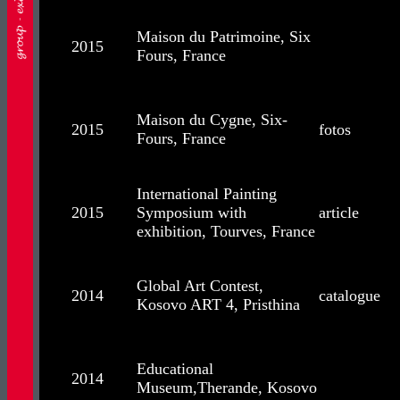
Maison du Patrimoine, Six
2015
Fours, France
Maison du Cygne, Six-
2015
fotos
Fours, France
International Painting
2015
Symposium with
article
exhibition, Tourves, France
Global Art Contest,
2014
catalogue
Kosovo ART 4, Pristhina
Educational
2014
Museum,Therande, Kosovo