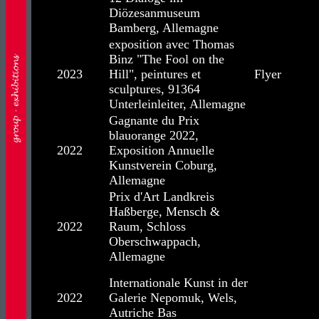
Diözesanmuseum
Bamberg, Allemagne
exposition avec Thomas
Binz "The Fool on the
2023
Hill", peintures et
Flyer
sculptures, 91364
Unterleinleiter, Allemagne
Gagnante du Prix
blauorange 2022,
2022
Exposition Annuelle
Kunstverein Coburg,
Allemagne
Prix d'Art Landkreis
Haßberge, Mensch &
2022
Raum, Schloss
Oberschwappach,
Allemagne
Internationale Kunst in der
2022
Galerie Nepomuk, Wels,
Autriche Bas