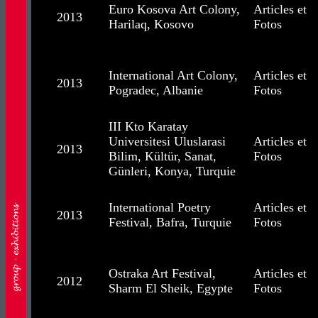
Euro Kosova Art Colony,
Articles et
2013
Harilaq, Kosovo
Fotos
International Art Colony,
Articles et
2013
Pogradec, Albanie
Fotos
III Kto Karatay
Universitesi Uluslarasi
Articles et
2013
Bilim, Kültür, Sanat,
Fotos
Günleri, Konya, Turquie
International Poetry
Articles et
2013
Festival, Bafra, Turquie
Fotos
Ostraka Art Festival,
Articles et
2012
Sharm El Sheik, Egypte
Fotos