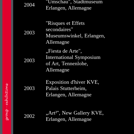
"Umschau", Stadtmuseum
2004
Erlangen, Allemagne
"Risques et Effets
secondaires"
2003
Museumswinkel, Erlangen,
Allemagne
„Fiesta de Arte",
International Symposium
2003
of Art, Tennenlohe,
Allemagne
Exposition d'hiver KVE,
2003
Palais Stutterheim,
Erlangen, Allemagne
„Art²", New Gallery KVE,
2002
Erlangen, Allemagne