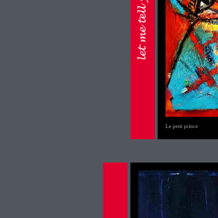
Le petit prince