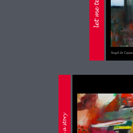
Angel de Cajam