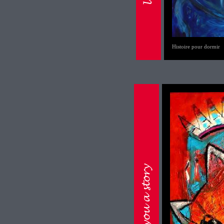
Histoire pour dormir